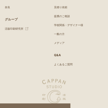
奈良
見積り依頼
提携のご相談
グループ
学校関係・デザイナー様
活版印刷研究所
一般の方
メディア
Q&A
よくあるご質問