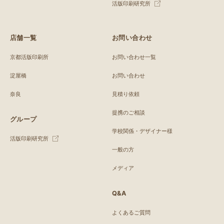
活版印刷研究所
店舗一覧
お問い合わせ
京都活版印刷所
お問い合わせ一覧
淀屋橋
お問い合わせ
奈良
見積り依頼
提携のご相談
グループ
学校関係・デザイナー様
活版印刷研究所
一般の方
メディア
Q&A
よくあるご質問