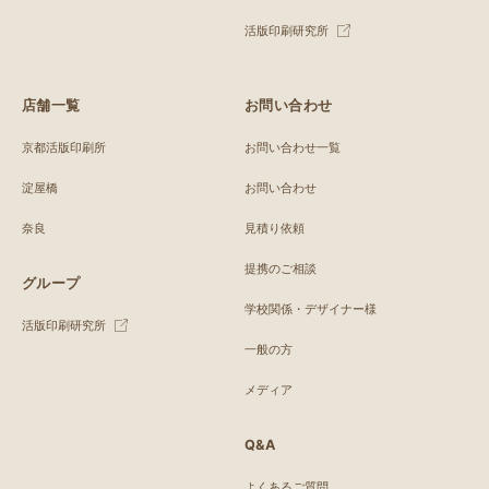
活版印刷研究所
店舗一覧
お問い合わせ
京都活版印刷所
お問い合わせ一覧
淀屋橋
お問い合わせ
奈良
見積り依頼
提携のご相談
グループ
学校関係・デザイナー様
活版印刷研究所
一般の方
メディア
Q&A
よくあるご質問