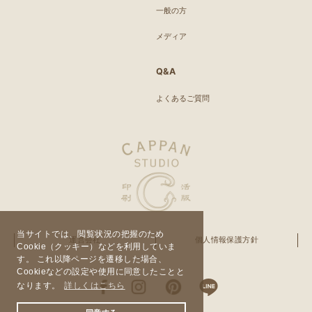
一般の方
メディア
Q&A
よくあるご質問
当サイトでは、閲覧状況の把握のため
運営会社
個人情報保護方針
Cookie（クッキー）などを利用していま
す。 これ以降ページを遷移した場合、
Cookieなどの設定や使用に同意したことと
なります。
詳しくはこちら