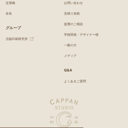
淀屋橋
お問い合わせ
奈良
見積り依頼
提携のご相談
グループ
学校関係・デザイナー様
活版印刷研究所
一般の方
メディア
Q&A
よくあるご質問