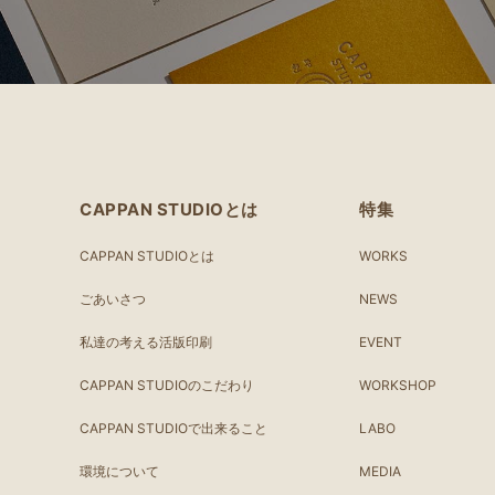
CAPPAN STUDIOとは
特集
CAPPAN STUDIOとは
WORKS
ごあいさつ
NEWS
私達の考える活版印刷
EVENT
CAPPAN STUDIOのこだわり
WORKSHOP
CAPPAN STUDIOで出来ること
LABO
環境について
MEDIA