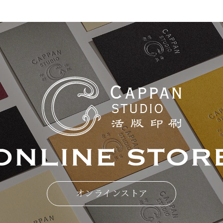
オンラインストア