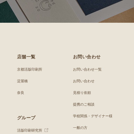
店舗一覧
お問い合わせ
京都活版印刷所
お問い合わせ一覧
淀屋橋
お問い合わせ
奈良
見積り依頼
提携のご相談
学校関係・デザイナー様
グループ
一般の方
活版印刷研究所