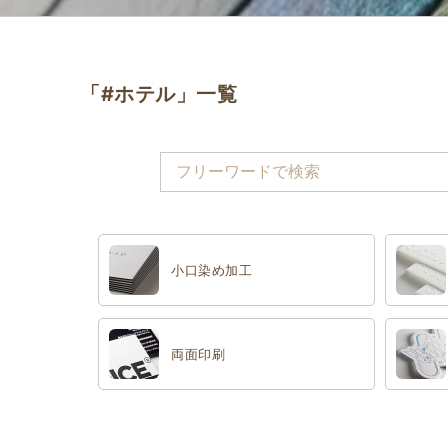
「#ホテル」一覧
小口染め加工
両面印刷