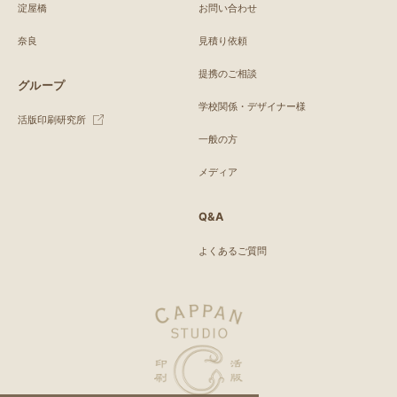
淀屋橋
お問い合わせ
奈良
見積り依頼
提携のご相談
グループ
学校関係・デザイナー様
活版印刷研究所
一般の方
メディア
Q&A
よくあるご質問