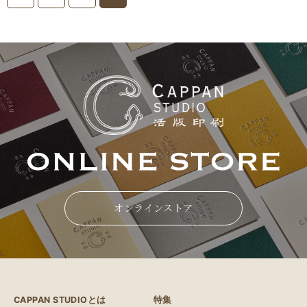
オンラインストア
CAPPAN STUDIOとは
特集