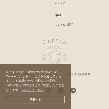
メディア
Q&A
よくあるご質問
当サイトでは、閲覧状況の把握のため
運営会社
個人情報保護方針
Cookie（クッキー）などを利用していま
す。 これ以降ページを遷移した場合、
Cookieなどの設定や使用に同意したことと
なります。
詳しくはこちら
同意する
© CAPPAN STUDIO